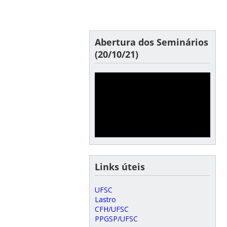
Abertura dos Seminários
(20/10/21)
Links úteis
UFSC
Lastro
CFH/UFSC
PPGSP/UFSC