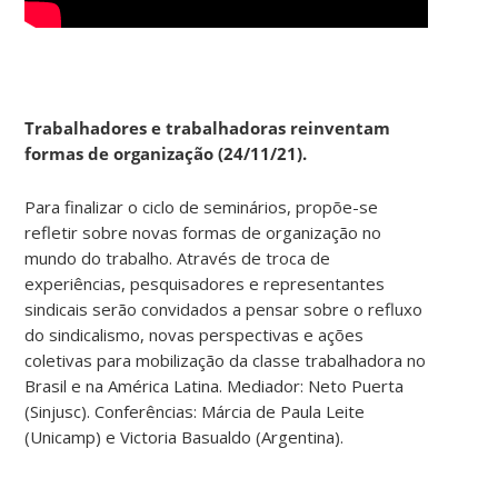
Trabalhadores e trabalhadoras reinventam
formas de organização (24/11/21).
Para finalizar o ciclo de seminários, propõe-se
refletir sobre novas formas de organização no
mundo do trabalho. Através de troca de
experiências, pesquisadores e representantes
sindicais serão convidados a pensar sobre o refluxo
do sindicalismo, novas perspectivas e ações
coletivas para mobilização da classe trabalhadora no
Brasil e na América Latina. Mediador: Neto Puerta
(Sinjusc). Conferências: Márcia de Paula Leite
(Unicamp) e Victoria Basualdo (Argentina).