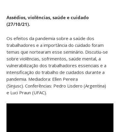
Assédios, violências, saúde e cuidado
(27/10/21).
Os efeitos da pandemia sobre a saúde dos
trabalhadores e a importância do cuidado foram
temas que nortearam esse seminário. Discutiu-se
sobre violências, sofrimentos, saúde mental, a
vulnerabilização dos trabalhadores essenciais e a
intensificação do trabalho de cuidados durante a
pandemia. Mediadora: Ellen Pereira
(Sinjusc). Conferências: Pedro Lisdero (Argentina)
e Luci Praun (UFAC).