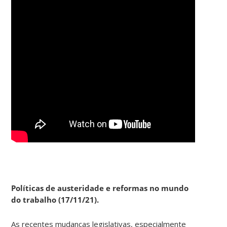
Políticas de austeridade e reformas no mundo
do trabalho (17/11/21).
As recentes mudanças legislativas, especialmente