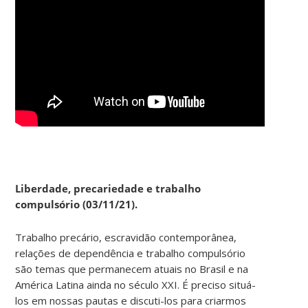
Liberdade, precariedade e trabalho
compulsório (03/11/21).
Trabalho precário, escravidão contemporânea,
relações de dependência e trabalho compulsório
são temas que permanecem atuais no Brasil e na
América Latina ainda no século XXI. É preciso situá-
los em nossas pautas e discuti-los para criarmos