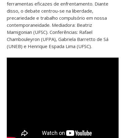
ferramentas eficazes de enfrentamento. Diante
disso, o debate centrou-se na liberdade,
precariedade e trabalho compulsório em nossa
contemporaneidade. Mediadora: Beatriz
Mamigonian (UFSC). Conferências: Rafael
Chambouleyron (UFPA), Gabriela Barretto de Sá
(UNEB) e Henrique Espada Lima (UFSC).