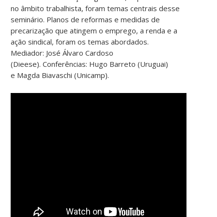
no âmbito trabalhista, foram temas centrais desse
seminário. Planos de reformas e medidas de
precarização que atingem o emprego, a renda e a
ação sindical, foram os temas abordados.
Mediador: José Álvaro Cardoso
(Dieese). Conferências: Hugo Barreto (Uruguai)
e Magda Biavaschi (Unicamp).