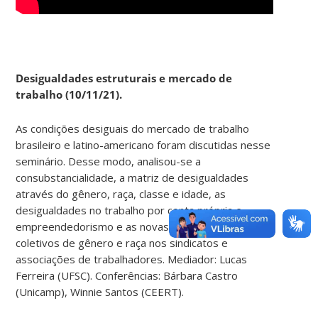
Desigualdades estruturais e mercado de
trabalho (10/11/21).
As condições desiguais do mercado de trabalho
brasileiro e latino-americano foram discutidas nesse
seminário. Desse modo, analisou-se a
consubstancialidade, a matriz de desigualdades
através do gênero, raça, classe e idade, as
desigualdades no trabalho por conta própria e
empreendedorismo e as novas possibilidades de
coletivos de gênero e raça nos sindicatos e
associações de trabalhadores. Mediador: Lucas
Ferreira (UFSC). Conferências: Bárbara Castro
(Unicamp), Winnie Santos (CEERT).