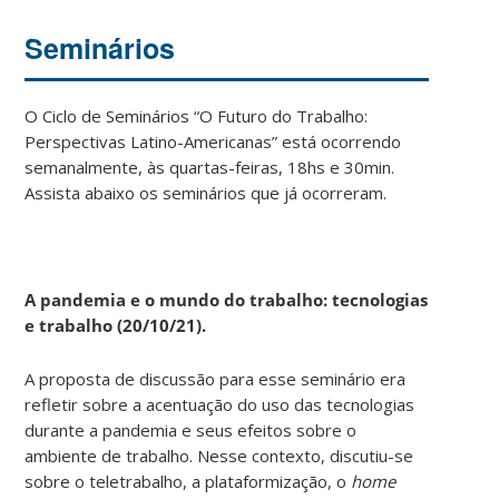
Seminários
O Ciclo de Seminários “O Futuro do Trabalho:
Perspectivas Latino-Americanas” está ocorrendo
semanalmente, às quartas-feiras, 18hs e 30min.
Assista abaixo os seminários que já ocorreram.
A pandemia e o mundo do trabalho: tecnologias
e trabalho (20/10/21).
A proposta de discussão para esse seminário era
refletir sobre a acentuação do uso das tecnologias
durante a pandemia e seus efeitos sobre o
ambiente de trabalho. Nesse contexto, discutiu-se
sobre o teletrabalho, a plataformização, o
home