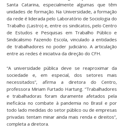
Santa Catarina, especialmente algumas que têm
unidades de formação. Na Universidade, a formação
da rede é liderada pelo Laboratório de Sociologia do
Trabalho (Lastro) e, entre os sindicatos, pelo Centro
de Estudos e Pesquisas em Trabalho Público e
Sindicalismo Fazendo Escola, vinculado a entidades
de trabalhadores no poder judiciário. A articulação
entre as redes é iniciativa da direção do CFH.
“A universidade pública deve se reaproximar da
sociedade e, em especial, dos setores mais
necessitados”, afirma a diretora do Centro,
professora Miriam Furtado Hartung. “Trabalhadores
e trabalhadoras foram duramente afetados pela
ineficácia no combate à pandemia no Brasil e por
todo lado medidas do setor público ou de empresas
privadas tentam minar ainda mais renda e direitos”,
completa a diretora.