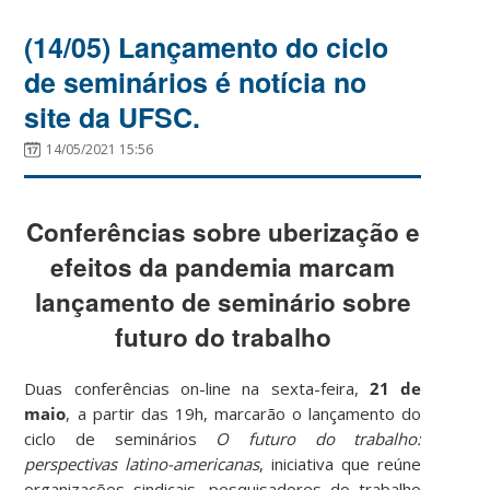
(14/05) Lançamento do ciclo
de seminários é notícia no
site da UFSC.
14/05/2021 15:56
Conferências sobre uberização e
efeitos da pandemia marcam
lançamento de seminário sobre
futuro do trabalho
Duas conferências on-line na sexta-feira,
21 de
maio
, a partir das 19h, marcarão o lançamento do
ciclo de seminários
O futuro do trabalho:
perspectivas latino-americanas
, iniciativa que reúne
organizações sindicais, pesquisadores do trabalho