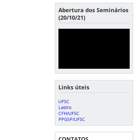
Abertura dos Seminários
(20/10/21)
Links úteis
UFSC
Lastro
CFH/UFSC
PPGSP/UFSC
CONTATOS