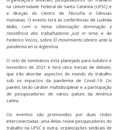
na Universidade Federal de Santa Catarina (UFSC) e
a direção do Centro de Filosofia e Ciências
Humanas. O evento terá as conferências de Ludmila
Abílio, com o tema
Uberização: dominação e
resistência dos trabalhadores just in time
, e de
Federico Vocos, sobre
El movimiento obrero ante la
pandemia en la Argentina
.
O ciclo de seminários está planejado para outubro e
novembro de 2021 e terá cinco mesas de debate,
que irão abordar aspectos do mundo do trabalho
sob os impactos da pandemia de Covid-19. Os
painéis terão caráter multidisciplinar e a participação
de pesquisadores de vários países da América
Latina.
Os eventos são promovidos por duas redes
interconectadas: uma delas reúne pesquisadores do
trabalho na UFSC e outra, organizações sindicais de