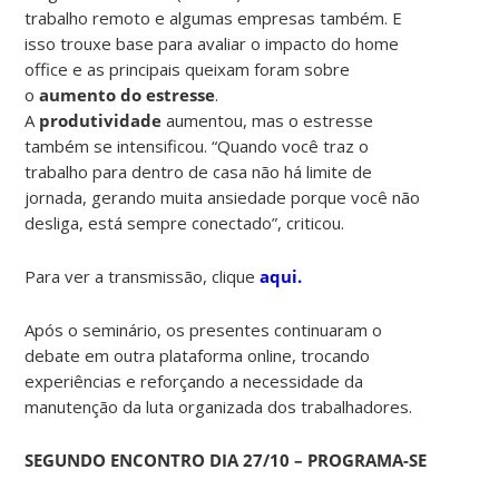
trabalho remoto e algumas empresas também. E
isso trouxe base para avaliar o impacto do home
office e as principais queixam foram sobre
o
aumento do estresse
.
A
produtividade
aumentou, mas o estresse
também se intensificou. “Quando você traz o
trabalho para dentro de casa não há limite de
jornada, gerando muita ansiedade porque você não
desliga, está sempre conectado”, criticou.
Para ver a transmissão, clique
aqui.
Após o seminário, os presentes continuaram o
debate em outra plataforma online, trocando
experiências e reforçando a necessidade da
manutenção da luta organizada dos trabalhadores.
SEGUNDO ENCONTRO DIA 27/10 – PROGRAMA-SE