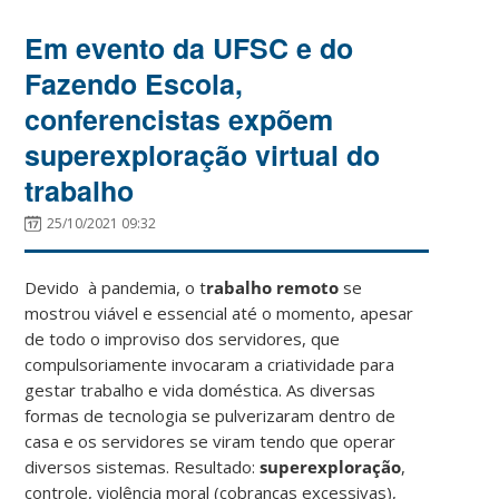
Em evento da UFSC e do
Fazendo Escola,
conferencistas expõem
superexploração virtual do
trabalho
25/10/2021 09:32
Devido à pandemia, o t
rabalho remoto
se
mostrou viável e essencial até o momento, apesar
de todo o improviso dos servidores, que
compulsoriamente invocaram a criatividade para
gestar trabalho e vida doméstica. As diversas
formas de tecnologia se pulverizaram dentro de
casa e os servidores se viram tendo que operar
diversos sistemas. Resultado:
superexploração
,
controle, violência moral (cobranças excessivas),