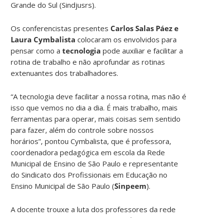
Grande do Sul (Sindjusrs).
Os conferencistas presentes
Carlos Salas Páez e
Laura Cymbalista
colocaram os envolvidos para
pensar como a
tecnologia
pode auxiliar e facilitar a
rotina de trabalho e não aprofundar as rotinas
extenuantes dos trabalhadores.
“A tecnologia deve facilitar a nossa rotina, mas não é
isso que vemos no dia a dia. É mais trabalho, mais
ferramentas para operar, mais coisas sem sentido
para fazer, além do controle sobre nossos
horários”, pontou Cymbalista, que é professora,
coordenadora pedagógica em escola da Rede
Municipal de Ensino de São Paulo e representante
do Sindicato dos Profissionais em Educação no
Ensino Municipal de São Paulo (
Sinpeem
).
A docente trouxe a luta dos professores da rede